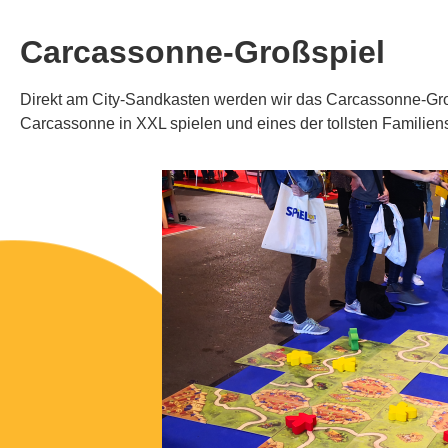
Carcassonne-Großspiel
Direkt am City-Sandkasten werden wir das Carcassonne-Groß
Carcassonne in XXL spielen und eines der tollsten Familien