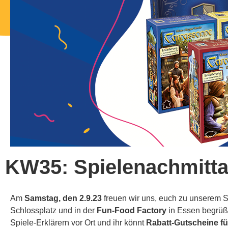
KW35: Spielenachmitt
Am
Samstag, den 2.9.23
freuen wir uns, euch zu unserem 
Schlossplatz und in der
Fun-Food Factory
in Essen begrüße
Spiele-Erklärern vor Ort und ihr könnt
Rabatt-Gutscheine fü