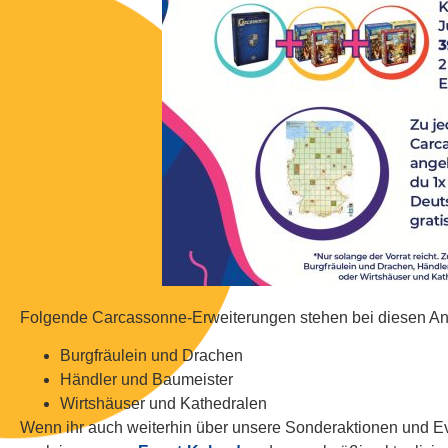
Folgende Carcassonne-Erweiterungen stehen bei diesen An
Burgfräulein und Drachen
Händler und Baumeister
Wirtshäuser und Kathedralen
Wenn ihr auch weiterhin über unsere Sonderaktionen und Ev