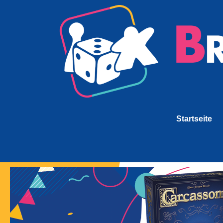
Startseite