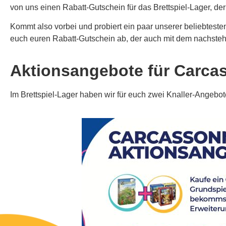
von uns einen Rabatt-Gutschein für das Brettspiel-Lager, der b
Kommt also vorbei und probiert ein paar unserer beliebteste
euch euren Rabatt-Gutschein ab, der auch mit dem nachste
Aktionsangebote für Carca
Im Brettspiel-Lager haben wir für euch zwei Knaller-Angebote