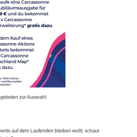
geboten zur Auswahl:
ents auf dem Laufenden bleiben wollt, schaut