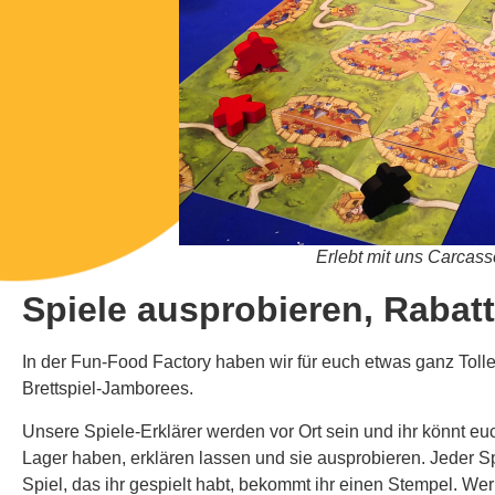
Erlebt mit uns Carcas
Spiele ausprobieren, Rabat
In der Fun-Food Factory haben wir für euch etwas ganz Tolle
Brettspiel-Jamborees.
Unsere Spiele-Erklärer werden vor Ort sein und ihr könnt euch
Lager haben, erklären lassen und sie ausprobieren. Jeder Sp
Spiel, das ihr gespielt habt, bekommt ihr einen Stempel. We