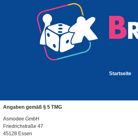
Startseite
Angaben gemäß § 5 TMG
Asmodee GmbH
Friedrichstraße 47
45128 Essen