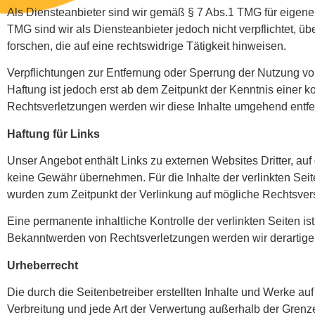
Als Diensteanbieter sind wir gemäß § 7 Abs.1 TMG für eigene
TMG sind wir als Diensteanbieter jedoch nicht verpflichtet, 
forschen, die auf eine rechtswidrige Tätigkeit hinweisen.
Verpflichtungen zur Entfernung oder Sperrung der Nutzung vo
Haftung ist jedoch erst ab dem Zeitpunkt der Kenntnis einer
Rechtsverletzungen werden wir diese Inhalte umgehend entfe
Haftung für Links
Unser Angebot enthält Links zu externen Websites Dritter, auf
keine Gewähr übernehmen. Für die Inhalte der verlinkten Seiten
wurden zum Zeitpunkt der Verlinkung auf mögliche Rechtsverst
Eine permanente inhaltliche Kontrolle der verlinkten Seiten i
Bekanntwerden von Rechtsverletzungen werden wir derartige
Urheberrecht
Die durch die Seitenbetreiber erstellten Inhalte und Werke au
Verbreitung und jede Art der Verwertung außerhalb der Grenz