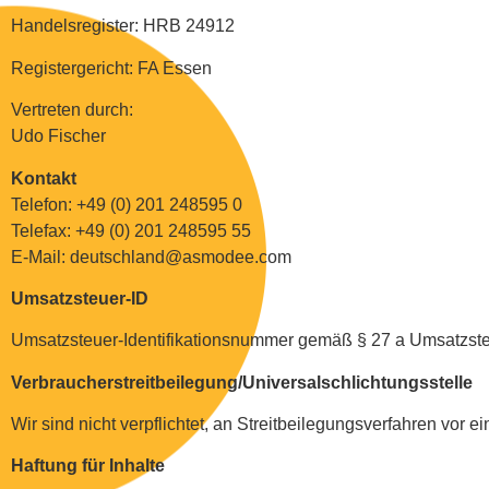
Handelsregister: HRB 24912
Registergericht: FA Essen
Vertreten durch:
Udo Fischer
Kontakt
Telefon: +49 (0) 201 248595 0
Telefax: +49 (0) 201 248595 55
E-Mail: deutschland@asmodee.com
Umsatzsteuer-ID
Umsatzsteuer-Identifikationsnummer gemäß § 27 a Umsatzs
Verbraucherstreitbeilegung/Universalschlichtungsstelle
Wir sind nicht verpflichtet, an Streitbeilegungsverfahren vor 
Haftung für Inhalte