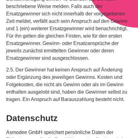
beschriebene Weise melden. Falls auch der
Ersatzgewinner sich nicht innerhalb der vorgegebenen
Zeit meldet, verfällt auch sein Anspruch auf den Gewinn
und 1 (ein) weiterer Ersatzgewinner wird benachrichtigt.
Für ihn gelten die gleichen Fristen, wie für den ersten
Ersatzgewinner. Gewinn- oder Ersatzansprüche der
jeweils zunächst ermittelten Gewinner oder deren
Ersatzgewinner sind ausgeschlossen.
2.5. Der Gewinner hat keinen Anspruch auf Änderung
oder Ergänzung des jeweiligen Gewinns. Kosten und
Folgekosten, die nicht als Gewinn oder als im Gewinn
enthalten ausgelobt sind, haben die Gewinner selbst zu
tragen. Ein Anspruch auf Barauszahlung besteht nicht.
Datenschutz
Asmodee GmbH speichert persönliche Daten der