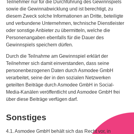
Teilnehmer nur für die Durchführung des Gewinnspiels
sowie die Gewinnabwicklung und ist berechtigt, zu
diesem Zweck solche Informationen an Dritte, beteiligte
und verbundene Unternehmen, technische Dienstleister
oder sonstige Anbieter zu übermitteln, welche die
Personenangaben ebenfalls für die Dauer des
Gewinnspiels speichern dürfen.
Durch die Teilnahme am Gewinnspiel erklärt der
Teilnehmer sich damit einverstanden, dass seine
personenbezogenen Daten durch Asmodee GmbH
verarbeitet, seine der in den sozialen Netzwerken
geteilten Beiträge durch Asmodee GmbH in Social-
Media-Kanälen veröffentlicht und Asmodee GmbH frei
über diese Beiträge verfügen darf.
Sonstiges
4.1. Asmodee GmbH behält sich das Recht vor, in