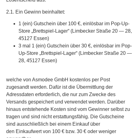
2.1. Ein Gewinn beinhaltet:
1 (ein) Gutschein über 100 €, einlösbar im Pop-Up-
Store „Brettspiel-Lager“ (Limbecker Straße 20 — 28,
45127 Essen)
3 mal 1 (ein) Gutschein über 30 €, einlösbar im Pop-
Up-Store „Brettspiel-Lager“ (Limbecker Straße 20 —
28, 45127 Essen)
welche von Asmodee GmbH kostenlos per Post
zugesandt werden. Dafür ist die Übermittlung der
Adressdaten erforderlich, die nur zum Zwecke des
Versands gespeichert und verwendet werden. Darüber
hinaus entstehende Kosten sind vom Gewinner selbst zu
tragen und sind nicht erstattungsfähig.
Die Gutscheine
sind ausschließlich bei einem Einkauf über
den Einkaufwert von 100 € bzw. 30 € oder weniger