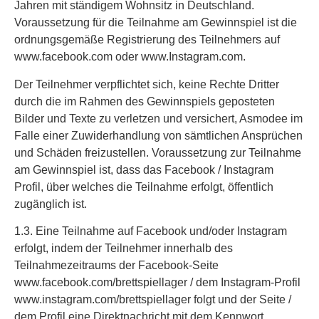
Jahren mit ständigem Wohnsitz in Deutschland.
Voraussetzung für die Teilnahme am Gewinnspiel ist die
ordnungsgemäße Registrierung des Teilnehmers auf
www.facebook.com oder www.Instagram.com.
Der Teilnehmer verpflichtet sich, keine Rechte Dritter
durch die im Rahmen des Gewinnspiels geposteten
Bilder und Texte zu verletzen und versichert, Asmodee im
Falle einer Zuwiderhandlung von sämtlichen Ansprüchen
und Schäden freizustellen. Voraussetzung zur Teilnahme
am Gewinnspiel ist, dass das Facebook / Instagram
Profil, über welches die Teilnahme erfolgt, öffentlich
zugänglich ist.
1.3. Eine Teilnahme auf Facebook und/oder Instagram
erfolgt, indem der Teilnehmer innerhalb des
Teilnahmezeitraums der Facebook-Seite
www.facebook.com/brettspiellager / dem Instagram-Profil
www.instagram.com/brettspiellager folgt und der Seite /
dem Profil eine Direktnachricht mit dem Kennwort