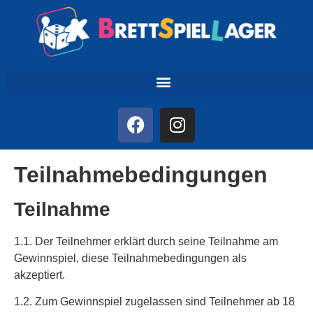
Teilnahmebedingungen
Teilnahme
1.1. Der Teilnehmer erklärt durch seine Teilnahme am
Gewinnspiel, diese Teilnahmebedingungen als
akzeptiert.
1.2. Zum Gewinnspiel zugelassen sind Teilnehmer ab 18