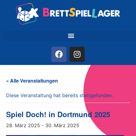
« Alle Veranstaltungen
Diese Veranstaltung hat bereits stattgefunden.
Spiel Doch! in Dortmund 2025
28. März 2025
-
30. März 2025