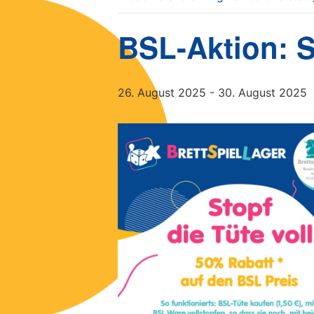
BSL-Aktion: St
26. August 2025
-
30. August 2025